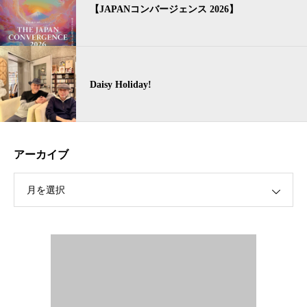
【JAPANコンバージェンス 2026】
Daisy Holiday!
アーカイブ
月を選択