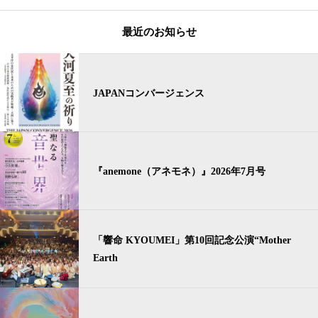
最近のお知らせ
JAPANコンバージェンス
『anemone（アネモネ）』2026年7月号
「響命 KYOUMEI」第10回記念公演“Mother
Earth