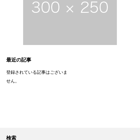
最近の記事
登録されている記事はございま
せん。
検索