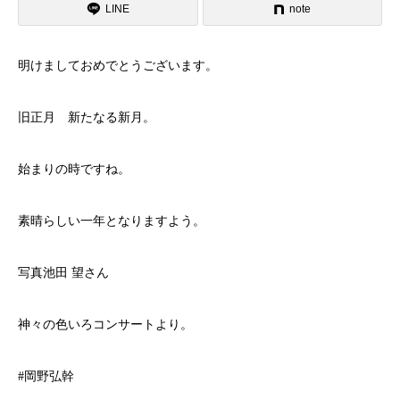
LINE
note
明けましておめでとうございます。
旧正月 新たなる新月。
始まりの時ですね。
素晴らしい一年となりますよう。
写真池田 望さん
神々の色いろコンサートより。
#岡野弘幹