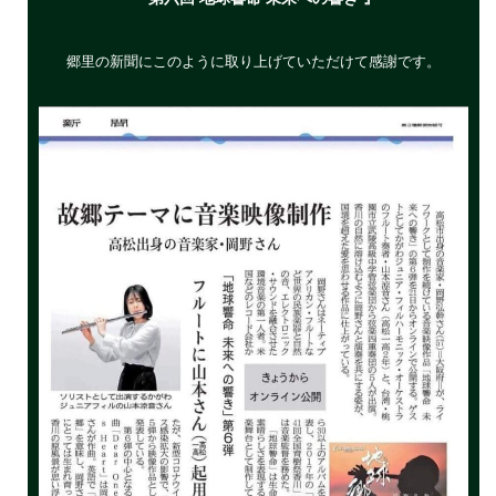
郷里の新聞にこのように取り上げていただけて感謝です。