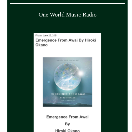
One World Music Radio