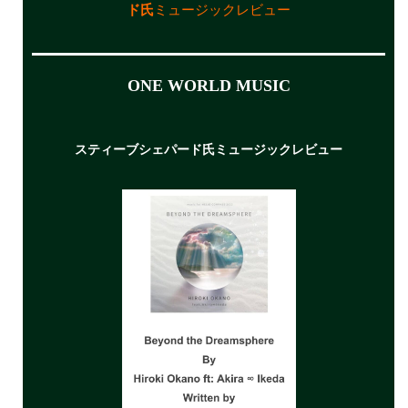
ド氏
ミュージックレビュー
ONE WORLD MUSIC
スティーブシェパード氏
ミュージックレビュー