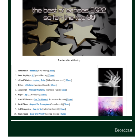
Broadcast