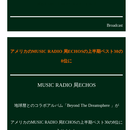
pilgrimage-of-sacred-sound-by.html
Broadcast
アメリカのMUSIC RADIO 局ECHOSの上半期ベスト30の
8位に
MUSIC RADIO 局ECHOS
地球暦とのコラボアルバム「Beyond The Dreamsphere 」が
アメリカのMUSIC RADIO 局ECHOSの上半期ベスト30の8位に