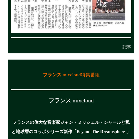
記事
フランス
mixcloud特集番組
フランス
mixcloud
フランスの偉大な音楽家ジャン・ミッシェル・ジャールと私
と地球暦のコラボシリーズ新作「Beyond The Dreamsphere 」