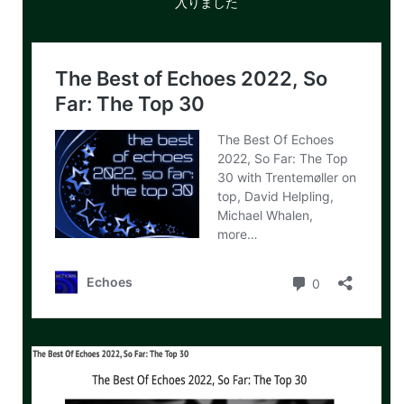
入りました