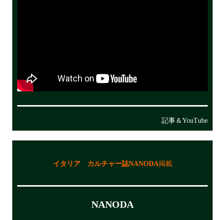
記事＆YouTube
イタリア カルチャー誌NANODA
掲載
NANODA