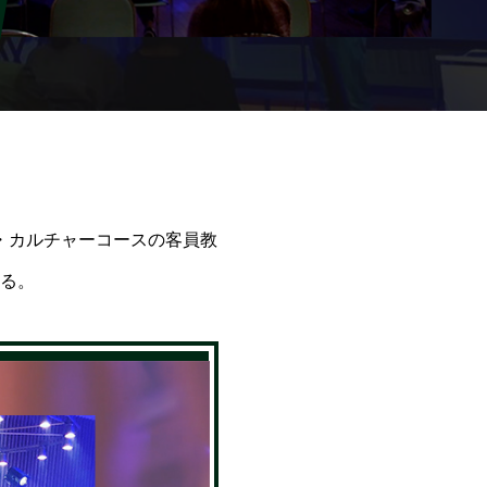
・カルチャーコースの客員教
る。