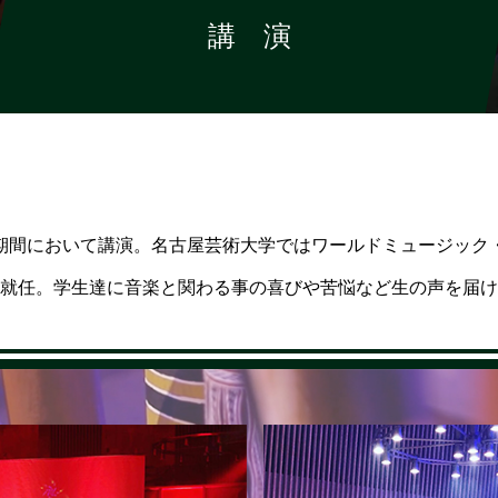
講 演
期間において講演。名古屋芸術大学ではワールドミュージック
就任。学生達に音楽と関わる事の喜びや苦悩など生の声を届け