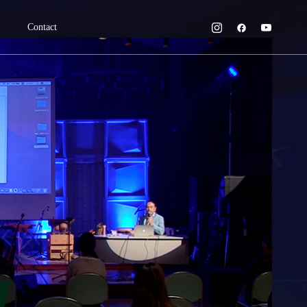
Contact