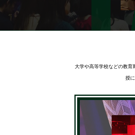
大学や高等学校などの教育
授に