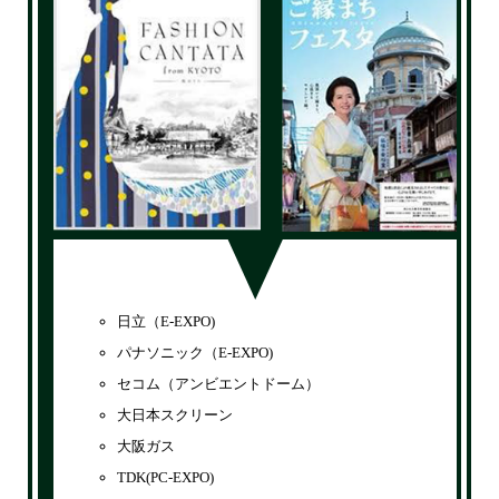
日立（E-EXPO)
パナソニック（E-EXPO)
セコム（アンビエントドーム）
大日本スクリーン
大阪ガス
TDK(PC-EXPO)