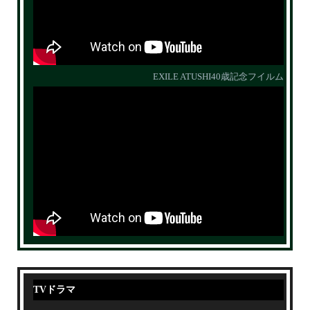
EXILE ATUSHI40歳記念フイルム
TVドラマ