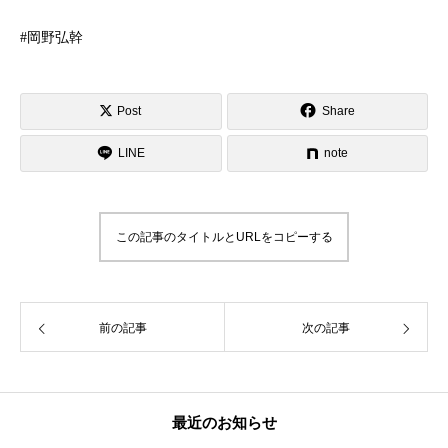
#岡野弘幹
Post
Share
LINE
note
この記事のタイトルとURLをコピーする
前の記事
次の記事
最近のお知らせ