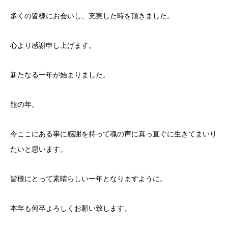
多くの皆様にお会いし、充実した時を頂きました。
心より感謝申し上げます。
新たなる一年が始まりました。
龍の年。
今ここにある事に感謝を持って魂の声に真っ直ぐに生きてまいり
たいと思います。
皆様にとって素晴らしい一年となりますように。
本年も何卒よろしくお願い致します。