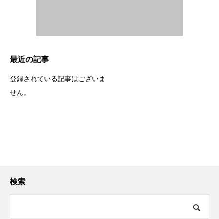
最近の記事
登録されている記事はございま
せん。
検索