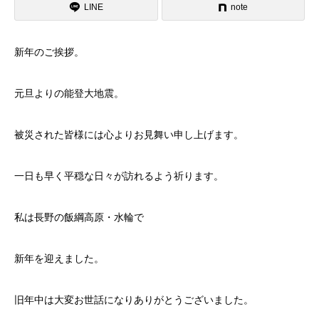
LINE
note
新年のご挨拶。
元旦よりの能登大地震。
被災された皆様には心よりお見舞い申し上げます。
一日も早く平穏な日々が訪れるよう祈ります。
私は長野の飯綱高原・水輪で
新年を迎えました。
旧年中は大変お世話になりありがとうございました。