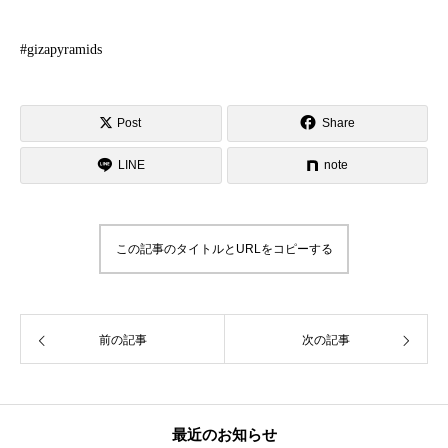
#gizapyramids
Post
Share
LINE
note
この記事のタイトルとURLをコピーする
前の記事
次の記事
最近のお知らせ