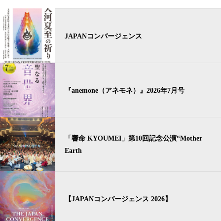
JAPANコンバージェンス
『anemone（アネモネ）』2026年7月号
「響命 KYOUMEI」第10回記念公演“Mother
Earth
【JAPANコンバージェンス 2026】