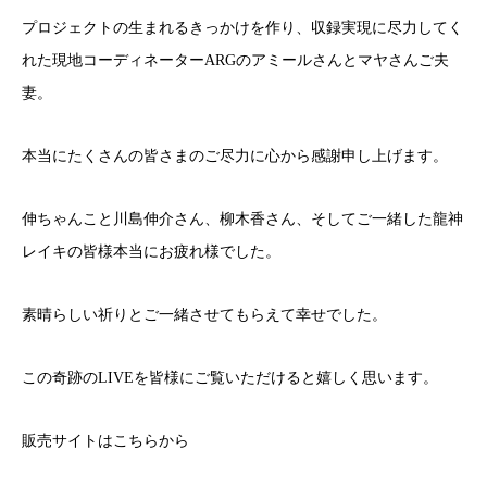
プロジェクトの生まれるきっかけを作り、収録実現に尽力してく
れた現地コーディネーターARGのアミールさんとマヤさんご夫
妻。
本当にたくさんの皆さまのご尽力に心から感謝申し上げます。
伸ちゃんこと川島伸介さん、柳木香さん、そしてご一緒した龍神
レイキの皆様本当にお疲れ様でした。
素晴らしい祈りとご一緒させてもらえて幸せでした。
この奇跡のLIVEを皆様にご覧いただけると嬉しく思います。
販売サイトはこちらから