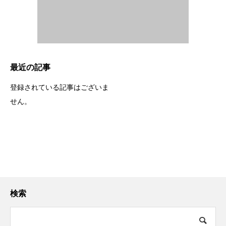
最近の記事
登録されている記事はございま
せん。
検索