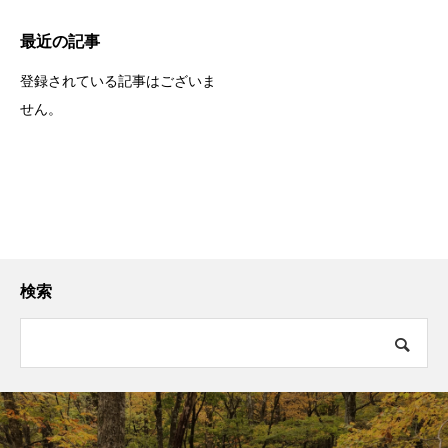
最近の記事
登録されている記事はございま
せん。
検索