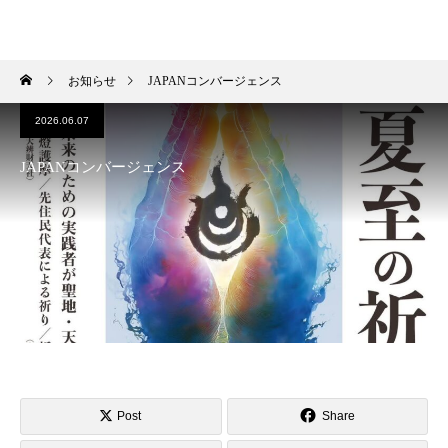
HIROKI OKANO
お知らせ
JAPANコンバージェンス
2026.06.07
JAPANコンバージェンス
Post
Share