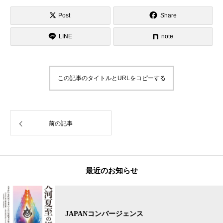
Post
Share
LINE
note
この記事のタイトルとURLをコピーする
前の記事
最近のお知らせ
JAPANコンバージェンス