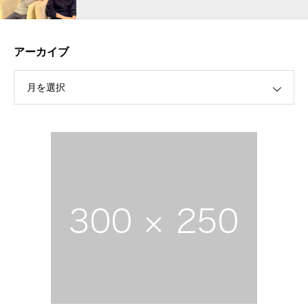
アーカイブ
月を選択