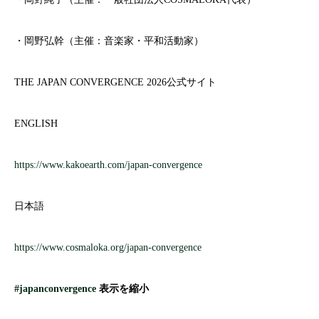
・岡野弘幹（主催：音楽家・平和活動家）
THE JAPAN CONVERGENCE 2026公式サイト
ENGLISH
https://www.kakoearth.com/japan-convergence
日本語
https://www.cosmaloka.org/japan-convergence
#japanconvergence
表示を縮小