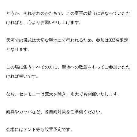
どうか、それぞれのかたちで、この夏至の祈りに連なっていただ
ければと、心よりお願い申し上げます。
天河での儀式は大切な聖地にて行われるため、参加は333名限定
となります。
この場に集うすべての方に、聖地への敬意をもってご参加いただ
ければ幸いです。
なお、セレモニーは荒天を除き、雨天でも開催いたします。
雨具やカッパなど、各自雨対策をご準備ください。
会場にはテント等も設置予定です。