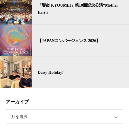
「響命 KYOUMEI」第10回記念公演“Mother
Earth
【JAPANコンバージェンス 2026】
Daisy Holiday!
アーカイブ
月を選択