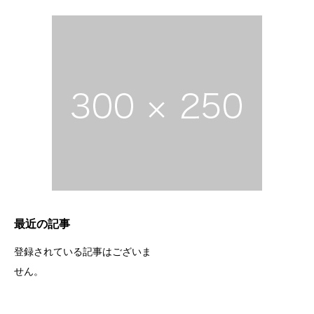
最近の記事
登録されている記事はございま
せん。