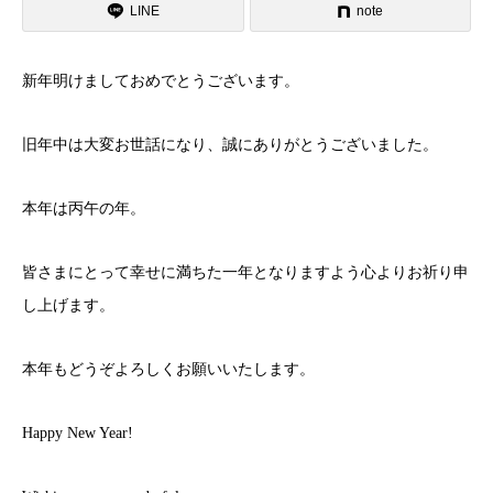
LINE
note
新年明けましておめでとうございます。
旧年中は大変お世話になり、誠にありがとうございました。
本年は丙午の年。
皆さまにとって幸せに満ちた一年となりますよう心よりお祈り申
し上げます。
本年もどうぞよろしくお願いいたします。
Happy New Year!