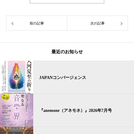
前の記事
次の記事
最近のお知らせ
JAPANコンバージェンス
『anemone（アネモネ）』2026年7月号