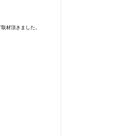
ど取材頂きました。