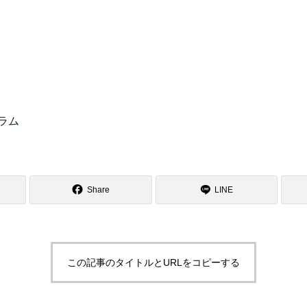
ラム
Share
LINE
この記事のタイトルとURLをコピーする