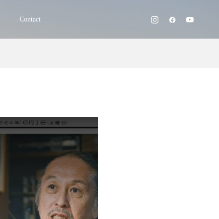
Contact