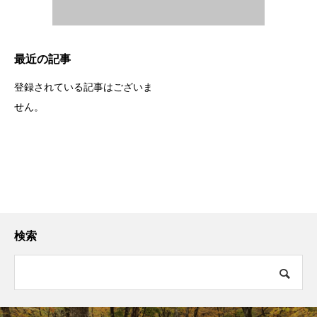
最近の記事
登録されている記事はございま
せん。
検索