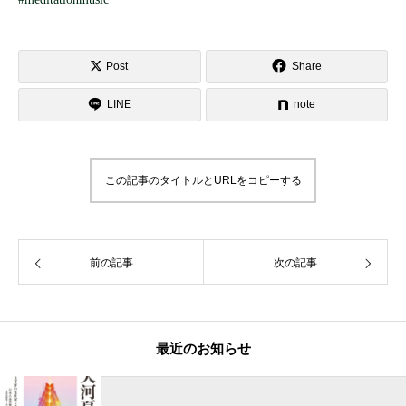
Post
Share
LINE
note
この記事のタイトルとURLをコピーする
前の記事
次の記事
最近のお知らせ