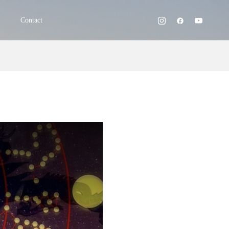
Contact