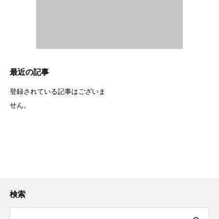
最近の記事
登録されている記事はございま
せん。
検索