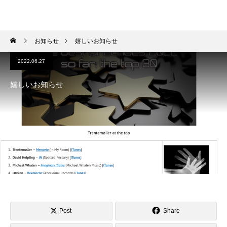
HIROKI OKANO
お知らせ
嬉しいお知らせ
2022.06.27
嬉しいお知らせ
Post
Share