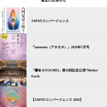
最近のお知らせ
JAPANコンバージェンス
『anemone（アネモネ）』2026年7月号
「響命 KYOUMEI」第10回記念公演“Mother
Earth
【JAPANコンバージェンス 2026】