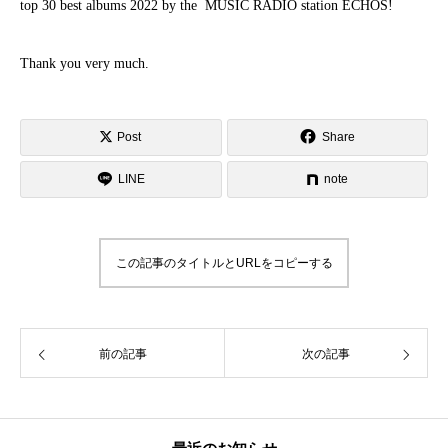
top 30 best albums 2022 by the
MUSIC RADIO station ECHOS!
Thank you very much.
Post
Share
LINE
note
この記事のタイトルとURLをコピーする
前の記事
次の記事