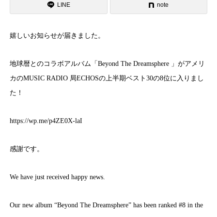
LINE
note
嬉しいお知らせが届きました。
地球暦とのコラボアルバム「Beyond The Dreamsphere 」がアメリ
カのMUSIC RADIO 局ECHOSの上半期ベスト30の8位に入りまし
た！
https://wp.me/p4ZE0X-laI
感謝です。
We have just received happy news.
Our new album “Beyond The Dreamsphere” has been ranked #8 in the