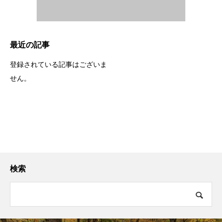
最近の記事
登録されている記事はございま
せん。
検索