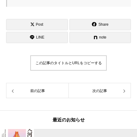
Post
Share
LINE
note
この記事のタイトルとURLをコピーする
前の記事
次の記事
最近のお知らせ