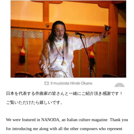
日本を代表する作曲家の皆さんと一緒にご紹介頂き感謝です！
ご覧いただけたら嬉しいです。
We were featured in NANODA, an Italian culture magazine. Thank you
for introducing me along with all the other composers who represent