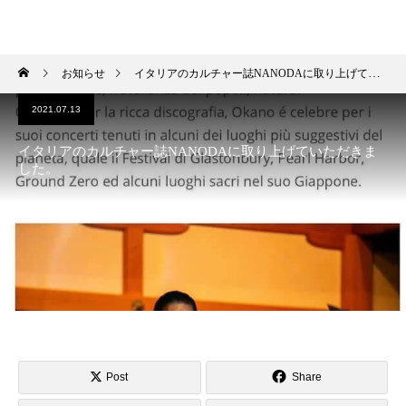
HIROKI OKANO
お知らせ
イタリアのカルチャー誌NANODAに取り上げていただきました。
2021.07.13
イタリアのカルチャー誌NANODAに取り上げていただきま
した。
Post
Share