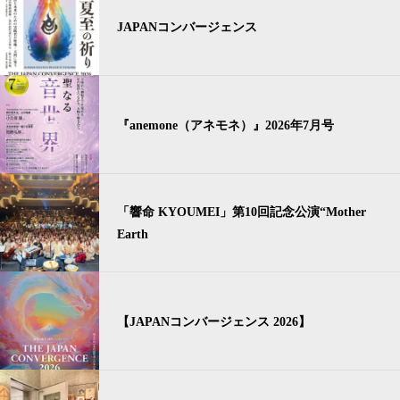
JAPANコンバージェンス
『anemone（アネモネ）』2026年7月号
「響命 KYOUMEI」第10回記念公演“Mother
Earth
【JAPANコンバージェンス 2026】