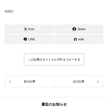
#2023
Post
Share
LINE
note
この記事のタイトルとURLをコピーする
前の記事
次の記事
最近のお知らせ