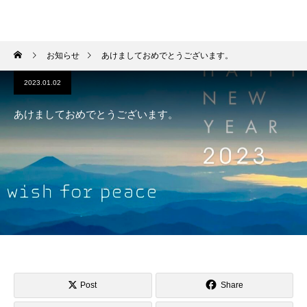
HIROKI OKANO
お知らせ
あけましておめでとうございます。
2023.01.02
あけましておめでとうございます。
Post
Share