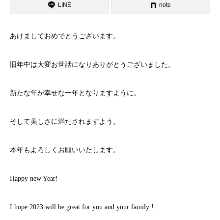
LINE
note
あけましておめでとうございます。
旧年中は大変お世話になりありがとうございました。
新たな年が幸せな一年となりますように。
そして美しさに満たされますよう。
本年もよろしくお願いいたします。
Happy new Year!
I hope 2023 will be great for you and your family !