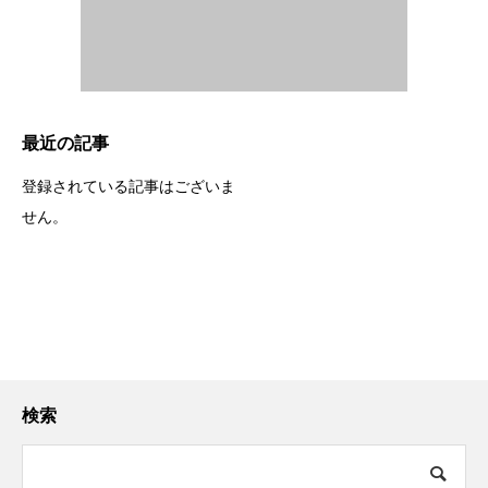
最近の記事
登録されている記事はございま
せん。
検索