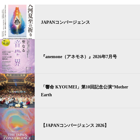
JAPANコンバージェンス
『anemone（アネモネ）』2026年7月号
「響命 KYOUMEI」第10回記念公演“Mother
Earth
【JAPANコンバージェンス 2026】