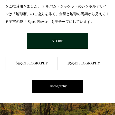
をご推奨頂きました。 アルバム・ジャケットのシンボルデザイ
ンは「地球暦」のご協力を得て、金星と地球の周期から見えてく
る宇宙の花「 Space Flower」をモチーフにしています。
STORE
前のDISCOGRAPHY
次のDISCOGRAPHY
Discography